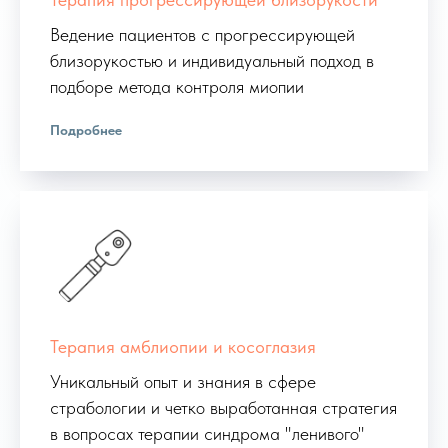
Ведение пациентов с прогрессирующей
близорукостью и индивидуальный подход в
подборе метода контроля миопии
Подробнее
Терапия амблиопии и косоглазия
Уникальный опыт и знания в сфере
страбологии и четко выработанная стратегия
в вопросах терапии синдрома "ленивого"