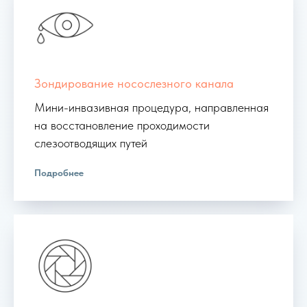
Зондирование носослезного канала
Мини-инвазивная процедура, направленная
на восстановление проходимости
слезоотводящих путей
Подробнее