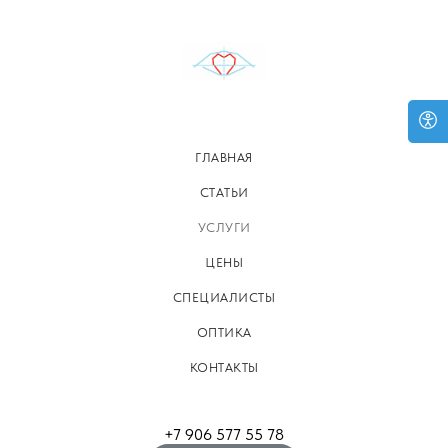
ГЛАВНАЯ
СТАТЬИ
УСЛУГИ
ЦЕНЫ
СПЕЦИАЛИСТЫ
ОПТИКА
КОНТАКТЫ
+7 906 577 55 78