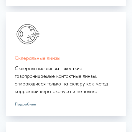
Склеральные линзы
Склеральные линзы - жесткие
газопроницаемые контактные линзы,
опирающиеся только на склеру как метод
коррекции кератоконуса и не только
Подробнее