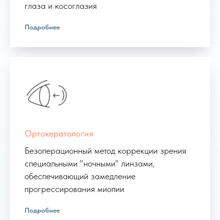
глаза и косоглазия
Подробнее
Ортокератология
Безоперационный метод коррекции зрения
специальными "ночными" линзами,
обеспечивающий замедление
прогрессирования миопии
Подробнее